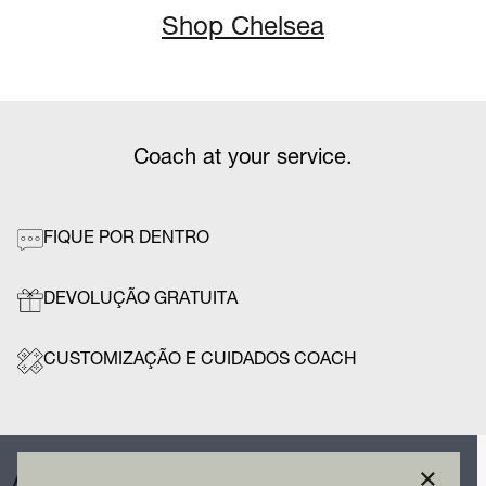
Shop Chelsea
Coach at your service.
FIQUE POR DENTRO
DEVOLUÇÃO GRATUITA
CUSTOMIZAÇÃO E CUIDADOS COACH
×
ASSINE A NOSSA NEWSLETTER