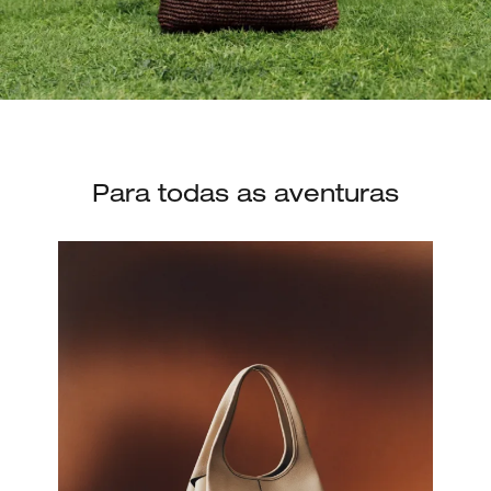
Para todas as aventuras