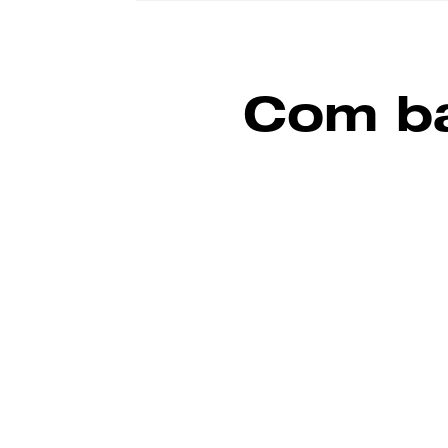
Com ba