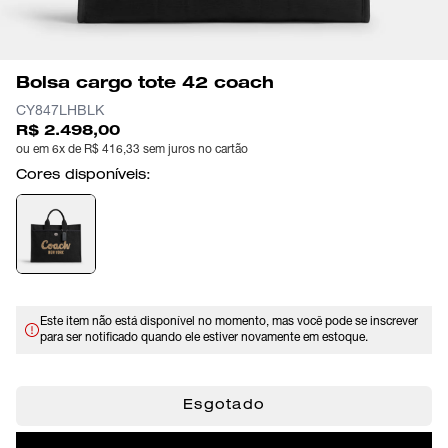
Bolsa cargo tote 42 coach
CY847LHBLK
R$ 2.498,00
ou em 6x de R$ 416,33 sem juros no cartão
Cores disponíveis:
Este item não está disponível no momento, mas você pode se inscrever
para ser notificado quando ele estiver novamente em estoque.
Esgotado