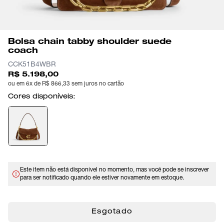
Bolsa chain tabby shoulder suede
coach
CCK51B4WBR
R$ 5.198,00
ou em 6x de R$ 866,33 sem juros no cartão
Cores disponíveis:
Este item não está disponível no momento, mas você pode se inscrever
para ser notificado quando ele estiver novamente em estoque.
Esgotado