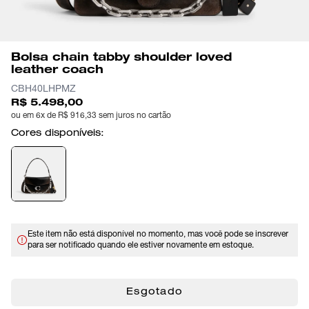
Bolsa chain tabby shoulder loved
leather coach
CBH40LHPMZ
R$ 5.498,00
ou em 6x de R$ 916,33 sem juros no cartão
Cores disponíveis:
Este item não está disponível no momento, mas você pode se inscrever
para ser notificado quando ele estiver novamente em estoque.
Esgotado