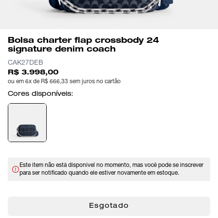
Bolsa charter flap crossbody 24
signature denim coach
CAK27DEB
R$ 3.998,00
ou em 6x de R$ 666,33 sem juros no cartão
Cores disponíveis:
Este item não está disponível no momento, mas você pode se inscrever
para ser notificado quando ele estiver novamente em estoque.
Esgotado