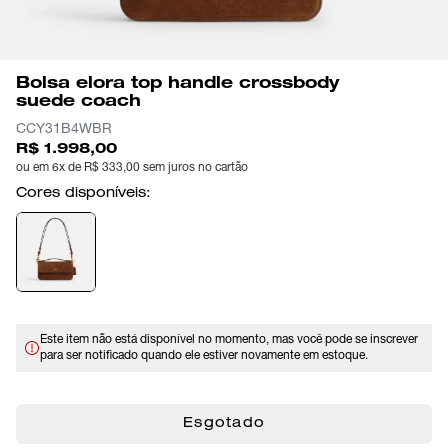
Bolsa elora top handle crossbody
suede coach
CCY31B4WBR
R$ 1.998,00
ou em 6x de R$ 333,00 sem juros no cartão
Cores disponíveis:
Este item não está disponível no momento, mas você pode se inscrever
para ser notificado quando ele estiver novamente em estoque.
Esgotado