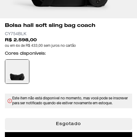
Bolsa hall soft sling bag coach
CY754BLK
R$ 2.598,00
ou em 6x de R$ 433,00 sem juros no cartão
Cores disponíveis:
Este item não está disponível no momento, mas você pode se inscrever
para ser notificado quando ele estiver novamente em estoque.
Esgotado