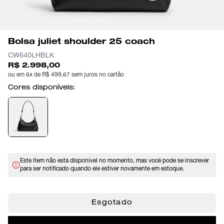
Bolsa juliet shoulder 25 coach
CW640LHBLK
R$ 2.998,00
ou em 6x de R$ 499,67 sem juros no cartão
Cores disponíveis:
Este item não está disponível no momento, mas você pode se inscrever
para ser notificado quando ele estiver novamente em estoque.
Esgotado