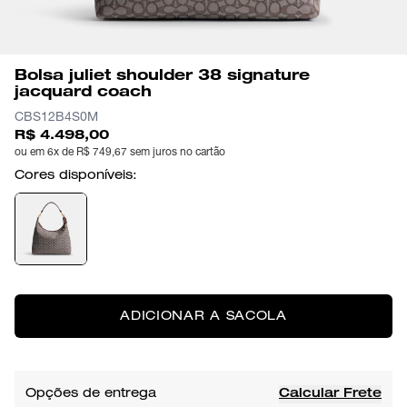
Bolsa juliet shoulder 38 signature
jacquard coach
CBS12B4S0M
R$ 4.498,00
ou em 6x de R$ 749,67 sem juros no cartão
Cores disponíveis:
ADICIONAR A SACOLA
Opções de entrega
Calcular Frete