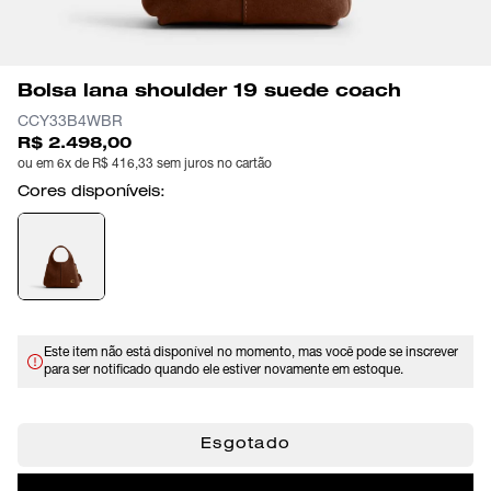
Bolsa lana shoulder 19 suede coach
CCY33B4WBR
R$ 2.498,00
ou em 6x de R$ 416,33 sem juros no cartão
Cores disponíveis:
Este item não está disponível no momento, mas você pode se inscrever
para ser notificado quando ele estiver novamente em estoque.
Esgotado