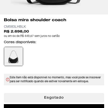
Bolsa mira shoulder coach
CM583LHBLK
R$ 2.698,00
ou em 6x de R$ 449,67 sem juros no cartão
Cores disponíveis:
Este item não está disponível no momento, mas você pode se inscrever
para ser notificado quando ele estiver novamente em estoque.
Esgotado