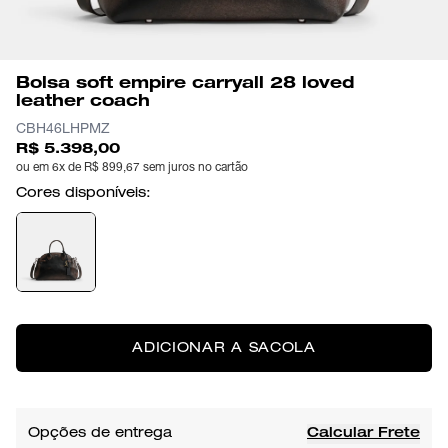
Bolsa soft empire carryall 28 loved
leather coach
CBH46LHPMZ
R$ 5.398,00
ou em 6x de R$ 899,67 sem juros no cartão
Cores disponíveis:
ADICIONAR A SACOLA
Opções de entrega
Calcular Frete