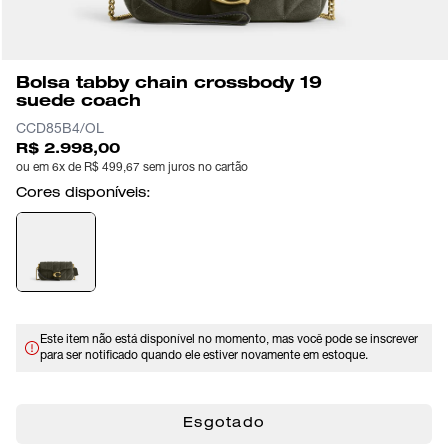
Bolsa tabby chain crossbody 19
suede coach
CCD85B4/OL
R$ 2.998,00
ou em 6x de R$ 499,67 sem juros no cartão
Cores disponíveis:
Este item não está disponível no momento, mas você pode se inscrever
para ser notificado quando ele estiver novamente em estoque.
Esgotado