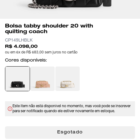
Bolsa tabby shoulder 20 with
quilting coach
CP149LHBLK
R$ 4.098,00
ou em 6x de R$ 683,00 sem juros no cartão
Cores disponíveis:
Este item não está disponível no momento, mas você pode se inscrever
para ser notificado quando ele estiver novamente em estoque.
Esgotado