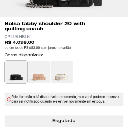
Bolsa tabby shoulder 20 with
quilting coach
CP149LHBLK
R$ 4.098,00
ou em 6x de R$ 683,00 sem juros no cartão
Cores disponíveis:
Este item não está disponível no momento, mas você pode se inscrever
para ser notificado quando ele estiver novamente em estoque.
Esgotado