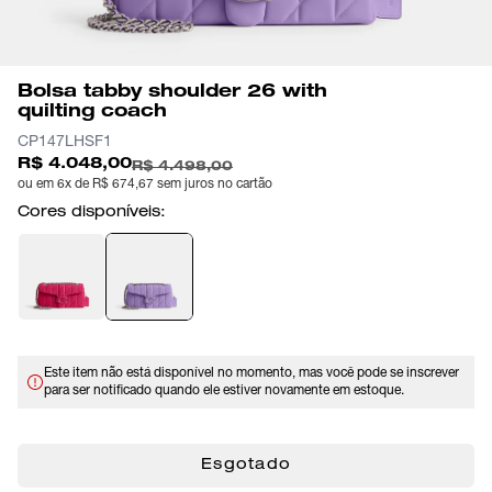
Bolsa tabby shoulder 26 with
quilting coach
CP147LHSF1
R$ 4.048,00
R$ 4.498,00
ou em 6x de R$ 674,67 sem juros no cartão
Cores disponíveis:
Este item não está disponível no momento, mas você pode se inscrever
para ser notificado quando ele estiver novamente em estoque.
Esgotado