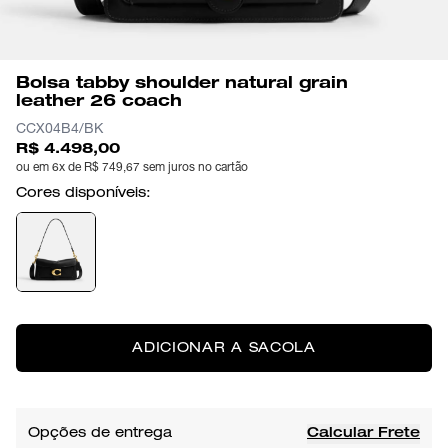
Bolsa tabby shoulder natural grain
leather 26 coach
CCX04B4/BK
R$ 4.498,00
ou em 6x de R$ 749,67 sem juros no cartão
Cores disponíveis:
ADICIONAR A SACOLA
Opções de entrega
Calcular Frete