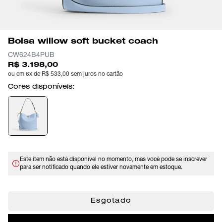
Bolsa willow soft bucket coach
CW624B4PUB
R$ 3.198,00
ou em 6x de R$ 533,00 sem juros no cartão
Cores disponíveis:
Este item não está disponível no momento, mas você pode se inscrever
para ser notificado quando ele estiver novamente em estoque.
Esgotado