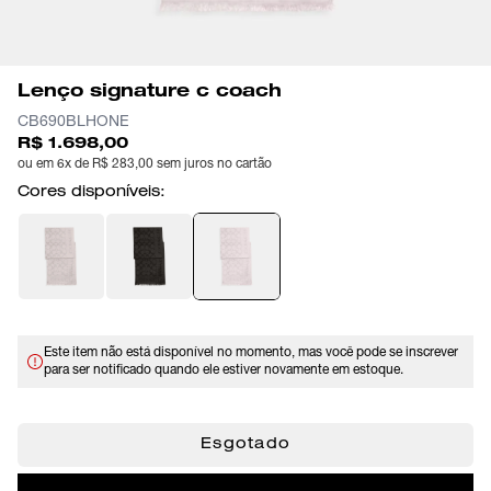
Lenço signature c coach
CB690BLHONE
R$ 1.698,00
ou em 6x de R$ 283,00 sem juros no cartão
Cores disponíveis:
Este item não está disponível no momento, mas você pode se inscrever
para ser notificado quando ele estiver novamente em estoque.
Esgotado