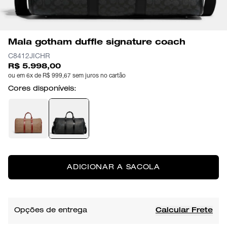
Mala gotham duffle signature coach
C8412JICHR
R$ 5.998,00
ou em 6x de R$ 999,67 sem juros no cartão
Cores disponíveis:
ADICIONAR A SACOLA
Opções de entrega
Calcular Frete