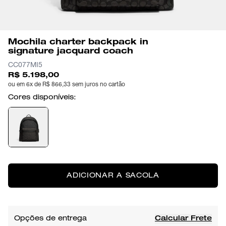
Mochila charter backpack in
signature jacquard coach
CC077MI5
R$ 5.198,00
ou em 6x de R$ 866,33 sem juros no cartão
Cores disponíveis:
ADICIONAR A SACOLA
Opções de entrega
Calcular Frete