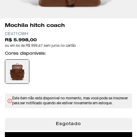
Mochila hitch coach
CE471CWH
R$ 5.998,00
ou em 6x de R$ 999,67 sem juros no cartão
Cores disponíveis:
Este item não está disponível no momento, mas você pode se inscrever
para ser notificado quando ele estiver novamente em estoque.
Esgotado