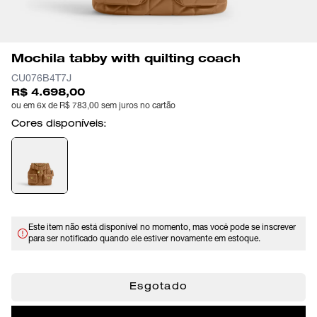
Mochila tabby with quilting coach
CU076B4T7J
R$ 4.698,00
ou em 6x de R$ 783,00 sem juros no cartão
Cores disponíveis:
Este item não está disponível no momento, mas você pode se inscrever
para ser notificado quando ele estiver novamente em estoque.
Esgotado