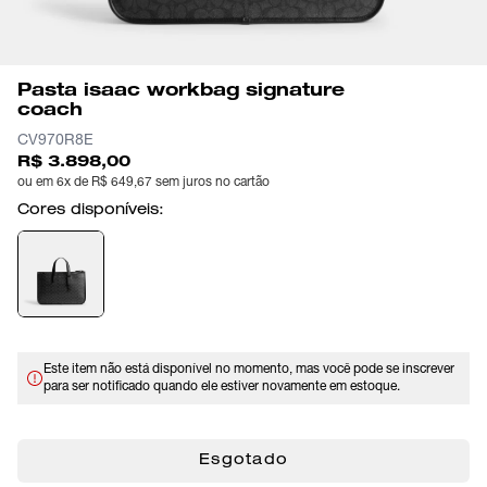
Pasta isaac workbag signature
coach
CV970R8E
R$ 3.898,00
ou em 6x de R$ 649,67 sem juros no cartão
Cores disponíveis:
Este item não está disponível no momento, mas você pode se inscrever
para ser notificado quando ele estiver novamente em estoque.
Esgotado