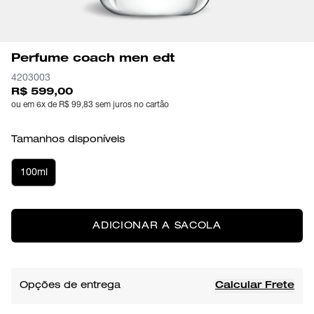
Perfume coach men edt
4203003
R$ 599,00
ou em 6x de R$ 99,83 sem juros no cartão
Tamanhos disponíveis
100ml
ADICIONAR A SACOLA
Opções de entrega
Calcular Frete