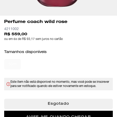
Perfume coach wild rose
4211002
R$ 559,00
ou em 6x de R$ 93,17 sem juros no cartão
Tamanhos disponíveis
50ml
Este item não está disponível no momento, mas você pode se inscrever
para ser notificado quando ele estiver novamente em estoque.
Esgotado