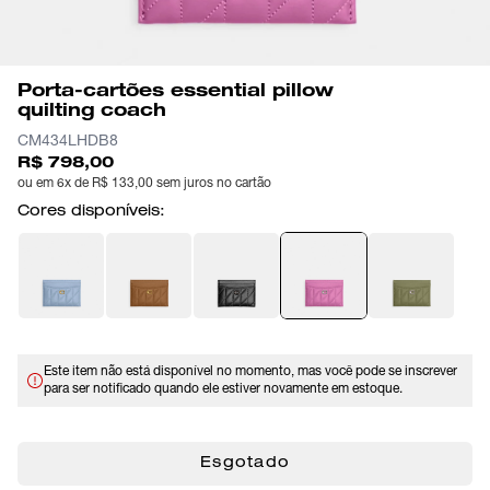
Porta-cartões essential pillow
quilting coach
CM434LHDB8
R$ 798,00
ou em 6x de R$ 133,00 sem juros no cartão
Cores disponíveis:
Este item não está disponível no momento, mas você pode se inscrever
para ser notificado quando ele estiver novamente em estoque.
Esgotado