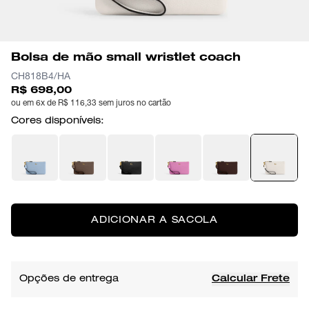
Bolsa de mão small wristlet coach
CH818B4/HA
R$ 698,00
ou em 6x de R$ 116,33 sem juros no cartão
Cores disponíveis:
ADICIONAR A SACOLA
Opções de entrega
Calcular Frete