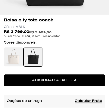
Bolsa city tote coach
CR111IMBLK
R$ 2.799,00
R$ 3.999,00
ou em 6x de R$ 466,50 sem juros no cartão
Cores disponíveis:
ADICIONAR A SACOLA
Opções de entrega
Calcular Frete