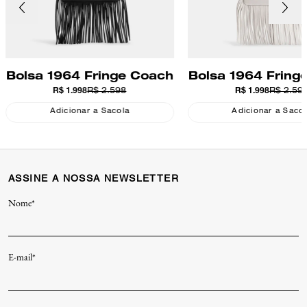
Bolsa 1964 Fringe Coach
Bolsa 1964 Fring
R$ 1.998
R$ 2.598
R$ 1.998
R$ 2.59
Adicionar a Sacola
Adicionar a Saco
ASSINE A NOSSA NEWSLETTER
Nome*
E-mail*