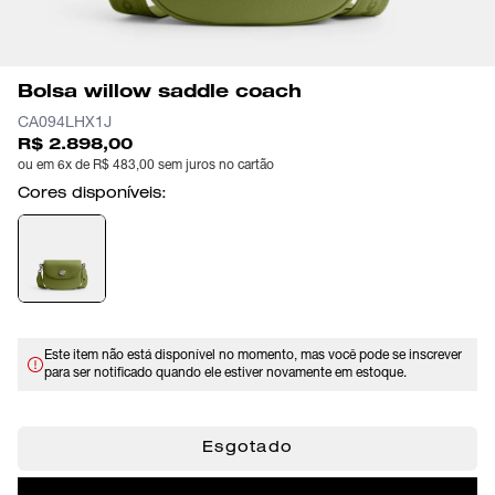
Bolsa willow saddle coach
CA094LHX1J
R$ 2.898,00
ou em 6x de R$ 483,00 sem juros no cartão
Cores disponíveis:
Este item não está disponível no momento, mas você pode se inscrever
para ser notificado quando ele estiver novamente em estoque.
Esgotado