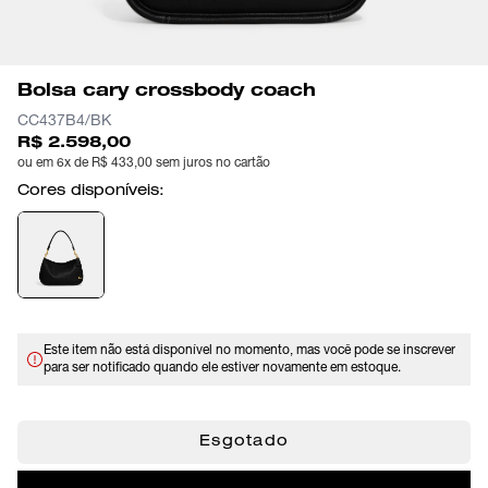
Bolsa cary crossbody coach
CC437B4/BK
R$ 2.598,00
ou em 6x de R$ 433,00 sem juros no cartão
Cores disponíveis:
Este item não está disponível no momento, mas você pode se inscrever
para ser notificado quando ele estiver novamente em estoque.
Esgotado