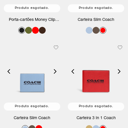
Produto esgotado.
Produto esgotado.
Porta-cartões Money Clip
Carteira Slim Coach
Coach
Produto esgotado.
Produto esgotado.
Carteira Slim Coach
Carteira 3 In 1 Coach