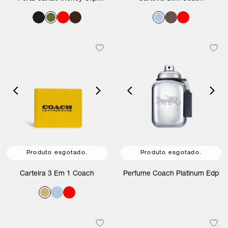
Coach
Produto esgotado.
Produto esgotado.
Carteira 3 Em 1 Coach
Perfume Coach Platinum Edp