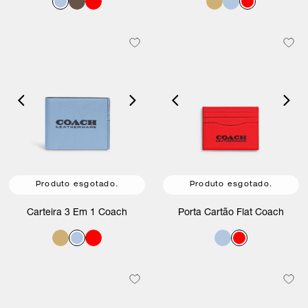
Produto esgotado.
Produto esgotado.
Carteira 3 Em 1 Coach
Porta Cartão Flat Coach