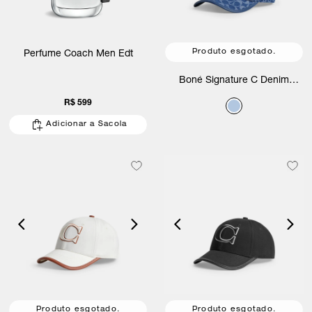
Produto esgotado.
Perfume Coach Men Edt
Boné Signature C Denim
Coach
R$ 599
Adicionar a Sacola
Produto esgotado.
Produto esgotado.