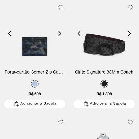
Porta-cartão Corner Zip Camo
Cinto Signature 38Mm Coach
Coach
R$ 698
R$ 1.398
Adicionar a Sacola
Adicionar a Sacola