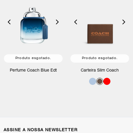
Produto esgotado.
Produto esgotado.
Perfume Coach Blue Edt
Carteira Slim Coach
ASSINE A NOSSA NEWSLETTER