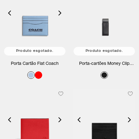
Produto esgotado.
Produto esgotado.
Porta Cartão Flat Coach
Porta-cartões Money Clip
Coach