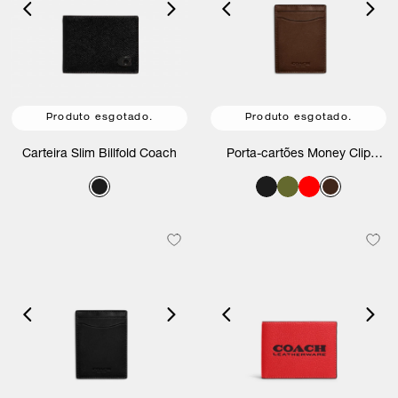
Produto esgotado.
Produto esgotado.
Carteira Slim Billfold Coach
Porta-cartões Money Clip
Coach