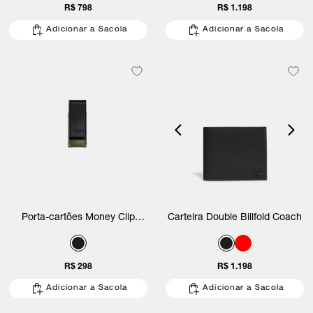
R$ 798
R$ 1.198
Adicionar a Sacola
Adicionar a Sacola
Porta-cartões Money Clip
Carteira Double Billfold Coach
Coach
R$ 298
R$ 1.198
Adicionar a Sacola
Adicionar a Sacola