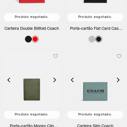
Produto esgotado.
Produto esgotado.
Carteira Double Billfold Coach
Porta-cartão Flat Card Case
Coach
Produto esgotado.
Produto esgotado.
Porta-cartão Money Clip
Carteira Slim Coach