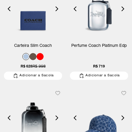
Carteira Slim Coach
Perfume Coach Platinum Edp
R$ 628
R$ 998
R$ 719
Adicionar a Sacola
Adicionar a Sacola