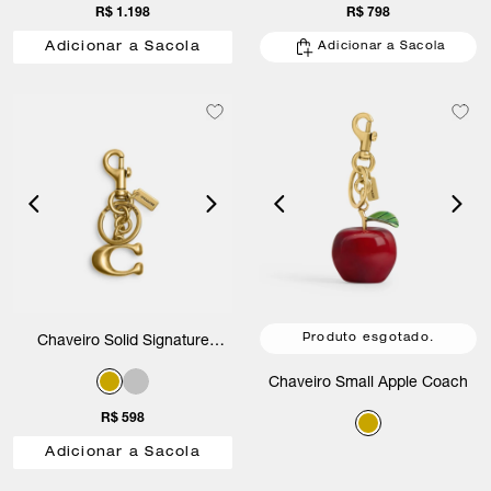
R$ 1.198
R$ 798
Adicionar a Sacola
Adicionar a Sacola
Produto esgotado.
Chaveiro Solid Signature
Coach
Chaveiro Small Apple Coach
R$ 598
Adicionar a Sacola