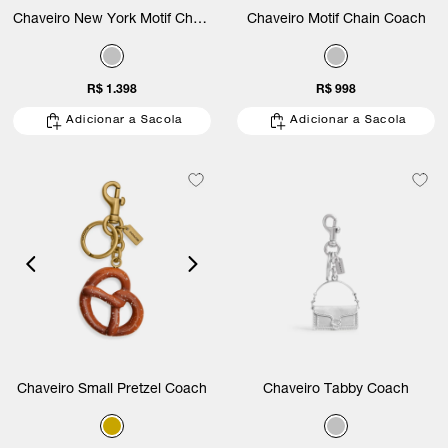
Chaveiro New York Motif Chain
Chaveiro Motif Chain Coach
Coach
R$ 1.398
R$ 998
Adicionar a Sacola
Adicionar a Sacola
Chaveiro Small Pretzel Coach
Chaveiro Tabby Coach