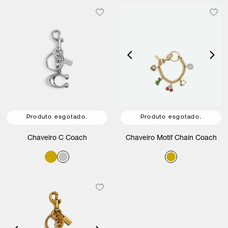
Produto esgotado.
Produto esgotado.
Chaveiro C Coach
Chaveiro Motif Chain Coach