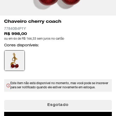
Chaveiro cherry coach
77840B4P1Y
R$ 998,00
ou em 6x de R$ 166,33 sem juros no cartão
Cores disponíveis:
Este item não está disponível no momento, mas você pode se inscrever
para ser notificado quando ele estiver novamente em estoque.
Esgotado