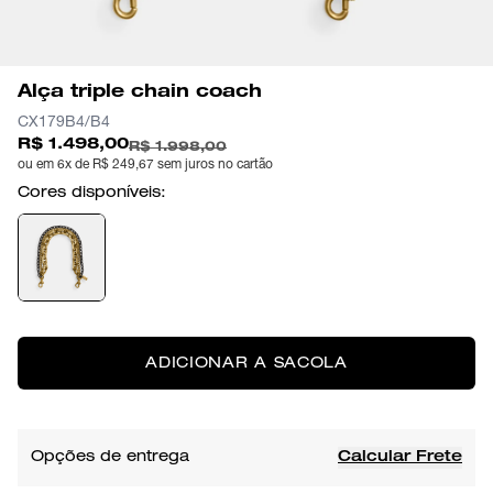
Alça triple chain coach
CX179B4/B4
R$ 1.498,00
R$ 1.998,00
ou em 6x de R$ 249,67 sem juros no cartão
Cores disponíveis:
ADICIONAR A SACOLA
Opções de entrega
Calcular Frete