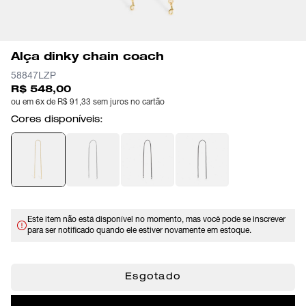
Alça dinky chain coach
58847LZP
R$ 548,00
ou em 6x de R$ 91,33 sem juros no cartão
Cores disponíveis:
Este item não está disponível no momento, mas você pode se inscrever
para ser notificado quando ele estiver novamente em estoque.
Esgotado