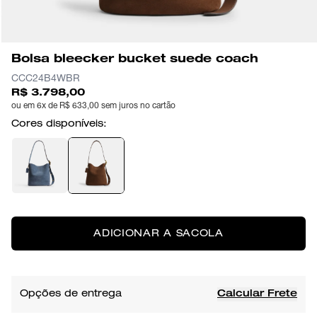
Bolsa bleecker bucket suede coach
CCC24B4WBR
R$ 3.798,00
ou em 6x de R$ 633,00 sem juros no cartão
Cores disponíveis:
ADICIONAR A SACOLA
Opções de entrega
Calcular Frete